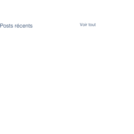
Voir tout
Posts récents