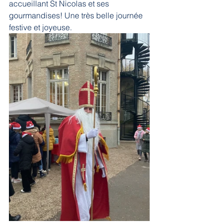
accueillant St Nicolas et ses 
gourmandises! Une très belle journée 
festive et joyeuse. 