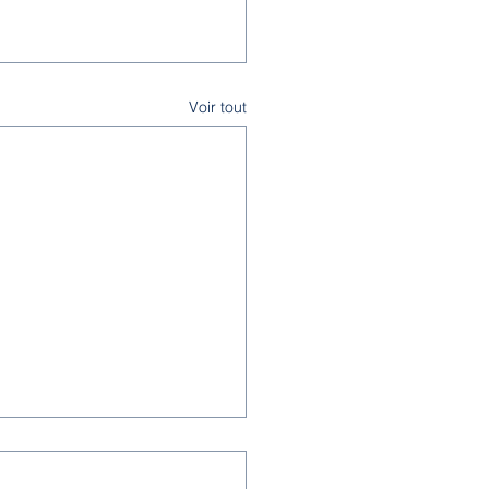
Voir tout