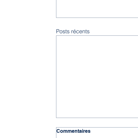
Posts récents
Commentaires