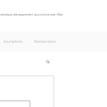
catholique d'enseignement sous contrat avec l'État
Inscriptions
Restauration