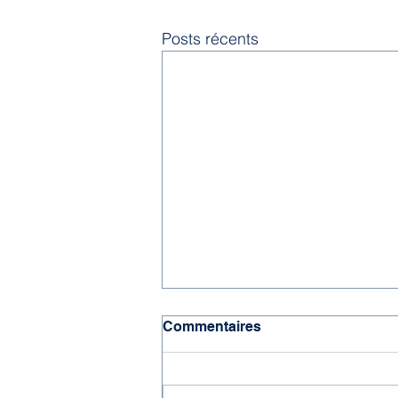
Posts récents
Commentaires