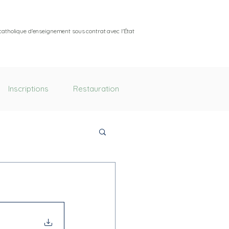
catholique d'enseignement sous contrat avec l'État
Inscriptions
Restauration