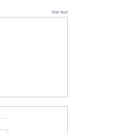
Voir tout